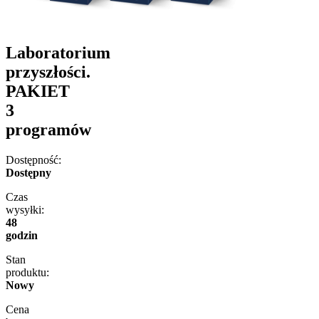
Laboratorium
przyszłości.
PAKIET
3
programów
Dostępność:
Dostępny
Czas
wysyłki:
48
godzin
Stan
produktu:
Nowy
Cena